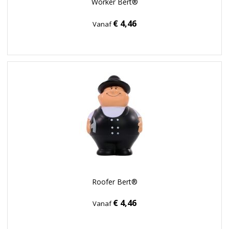
Worker Bert®
€ 4,46
Vanaf
Roofer Bert®
€ 4,46
Vanaf