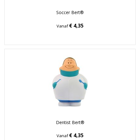
Soccer Bert®
€ 4,35
Vanaf
Dentist Bert®
€ 4,35
Vanaf