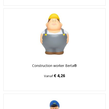
Construction worker Berta®
€ 4,26
Vanaf