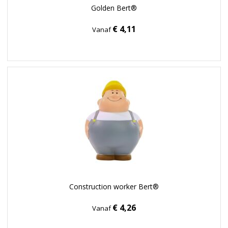
Golden Bert®
€ 4,11
Vanaf
Construction worker Bert®
€ 4,26
Vanaf