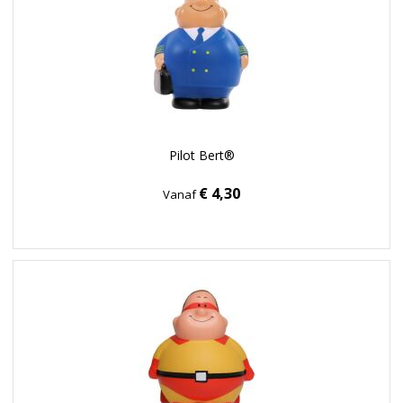
Pilot Bert®
€ 4,30
Vanaf