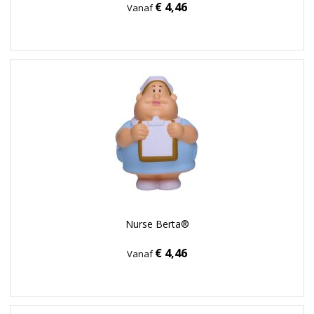
€ 4,46
Vanaf
Nurse Berta®
€ 4,46
Vanaf