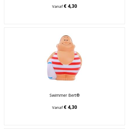
€ 4,30
Vanaf
Swimmer Bert®
€ 4,30
Vanaf