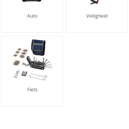
Auto
Veiligheid
Fiets