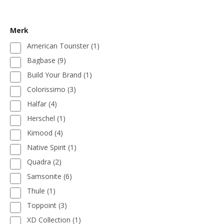
Merk
American Tourister
(1)
Bagbase
(9)
Build Your Brand
(1)
Colorissimo
(3)
Halfar
(4)
Herschel
(1)
Kimood
(4)
Native Spirit
(1)
Quadra
(2)
Samsonite
(6)
Thule
(1)
Toppoint
(3)
XD Collection
(1)