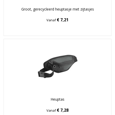
Groot, gerecycleerd heuptasje met zijtasjes
€ 7,21
Vanaf
Heuptas
€ 7,28
Vanaf