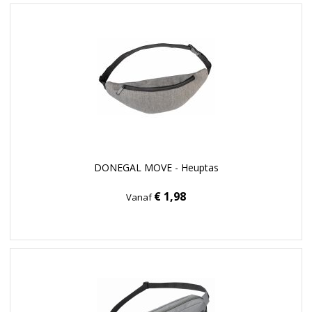
DONEGAL MOVE - Heuptas
€ 1,98
Vanaf