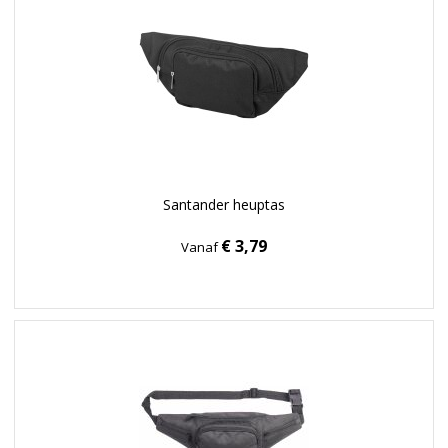
Santander heuptas
€ 3,79
Vanaf