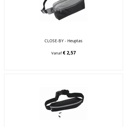
CLOSE-BY - Heuptas
€ 2,57
Vanaf