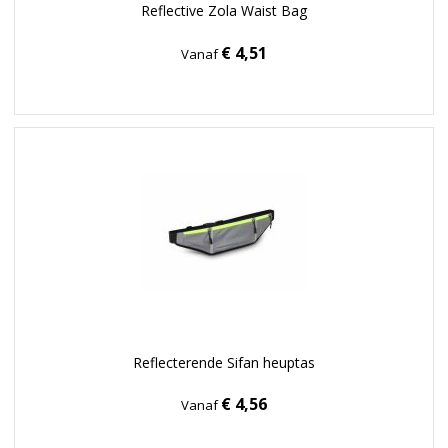
Reflective Zola Waist Bag
€ 4,51
Vanaf
Reflecterende Sifan heuptas
€ 4,56
Vanaf