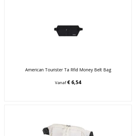
American Tourister Ta Rfid Money Belt Bag
€ 6,54
Vanaf