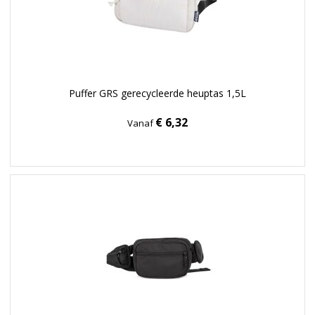
Puffer GRS gerecycleerde heuptas 1,5L
€ 6,32
Vanaf