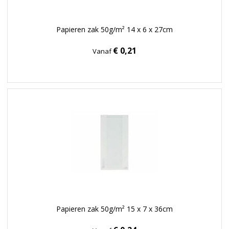
Papieren zak 50g/m² 14 x 6 x 27cm
€ 0,21
Vanaf
Papieren zak 50g/m² 15 x 7 x 36cm