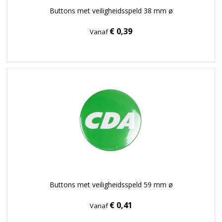
Buttons met veiligheidsspeld 38 mm ø
€ 0,39
Vanaf
Buttons met veiligheidsspeld 59 mm ø
€ 0,41
Vanaf