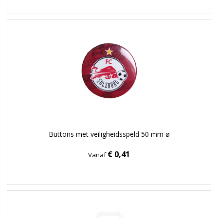
Buttons met veiligheidsspeld 50 mm ø
€ 0,41
Vanaf