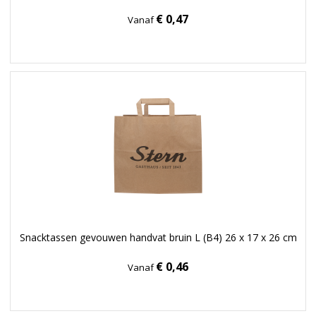
€ 0,47
Vanaf
Snacktassen gevouwen handvat bruin L (B4) 26 x 17 x 26 cm
€ 0,46
Vanaf