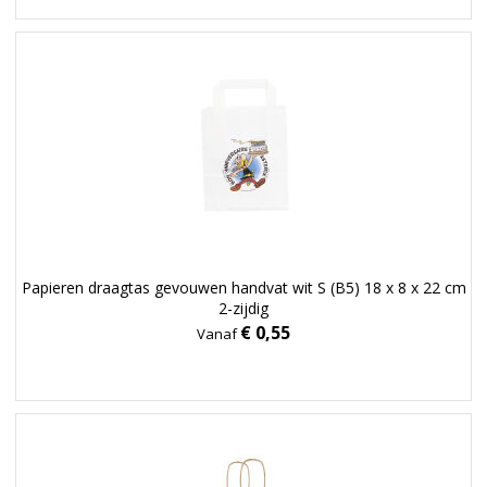
Papieren draagtas gevouwen handvat wit S (B5) 18 x 8 x 22 cm
2-zijdig
€ 0,55
Vanaf