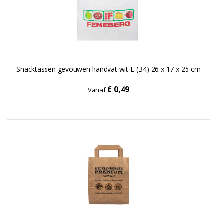
Snacktassen gevouwen handvat wit L (B4) 26 x 17 x 26 cm
€ 0,49
Vanaf