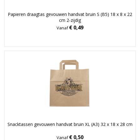
Papieren draagtas gevouwen handvat bruin S (B5) 18 x 8 x 22
cm 2-zijdig
€ 0,49
Vanaf
Snacktassen gevouwen handvat bruin XL (A3) 32 x 18 x 28 cm
€ 0,50
Vanaf