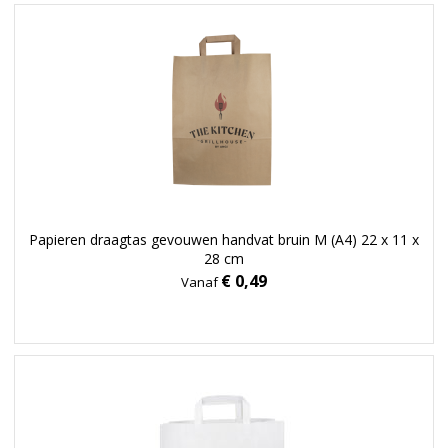
Papieren draagtas gevouwen handvat bruin M (A4) 22 x 11 x
28 cm
€ 0,49
Vanaf