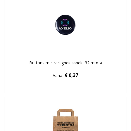
Buttons met veiligheidsspeld 32 mm ø
€ 0,37
Vanaf