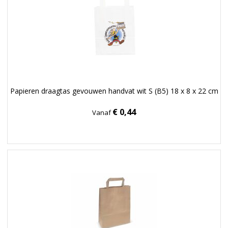
Papieren draagtas gevouwen handvat wit S (B5) 18 x 8 x 22 cm
€ 0,44
Vanaf