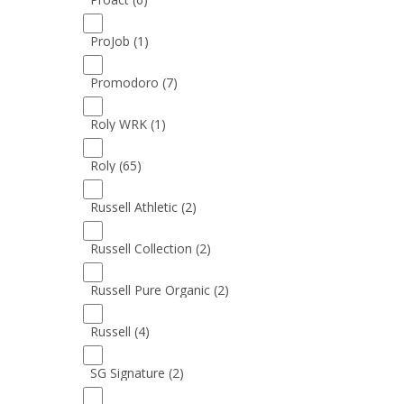
ProJob
(1)
Promodoro
(7)
Roly WRK
(1)
Roly
(65)
Russell Athletic
(2)
Russell Collection
(2)
Russell Pure Organic
(2)
Russell
(4)
SG Signature
(2)