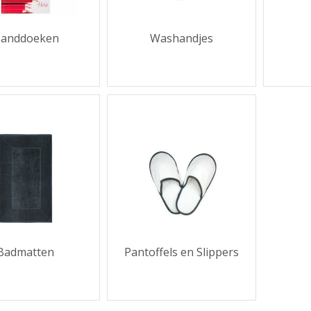
anddoeken
Washandjes
Badmatten
Pantoffels en Slippers