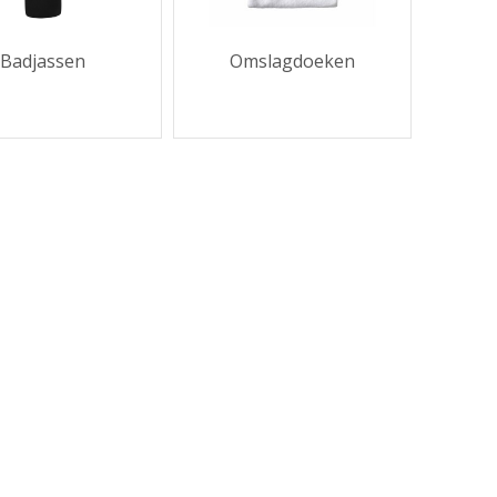
Badjassen
Omslagdoeken