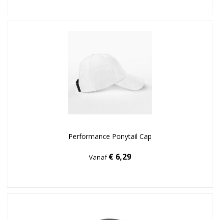
Performance Ponytail Cap
€ 6,29
Vanaf