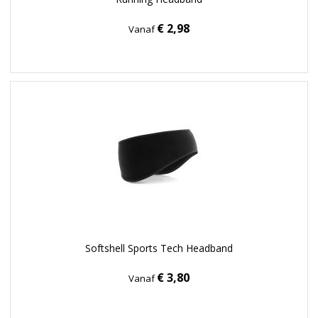
€ 2,98
Vanaf
Softshell Sports Tech Headband
€ 3,80
Vanaf