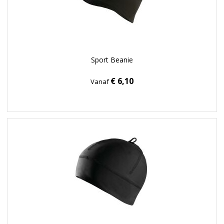
Sport Beanie
€ 6,10
Vanaf