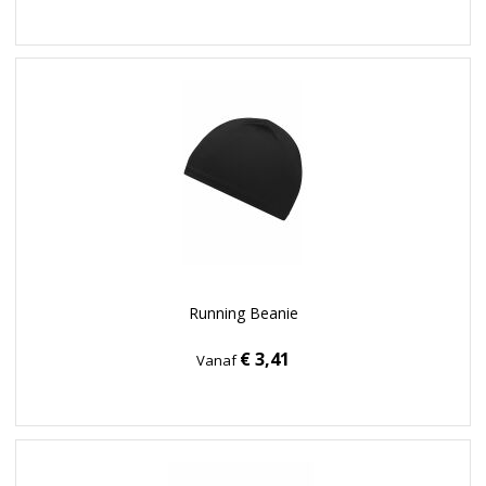
Running Beanie
€ 3,41
Vanaf