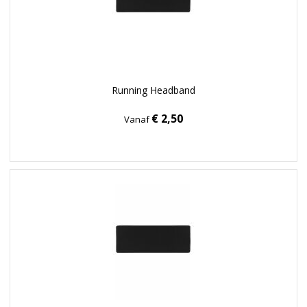
Running Headband
€ 2,50
Vanaf