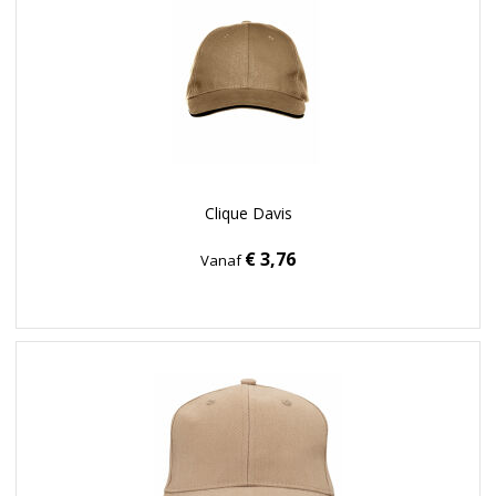
Clique Davis
€ 3,76
Vanaf