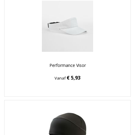
Performance Visor
€ 5,93
Vanaf