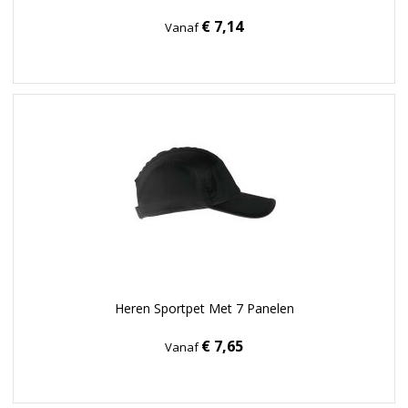
€ 7,14
Vanaf
Heren Sportpet Met 7 Panelen
€ 7,65
Vanaf