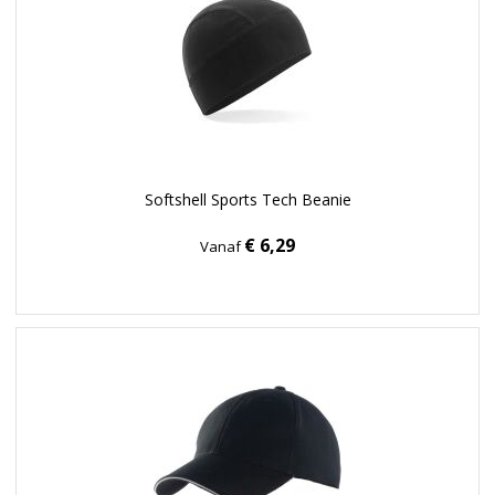
Softshell Sports Tech Beanie
€ 6,29
Vanaf