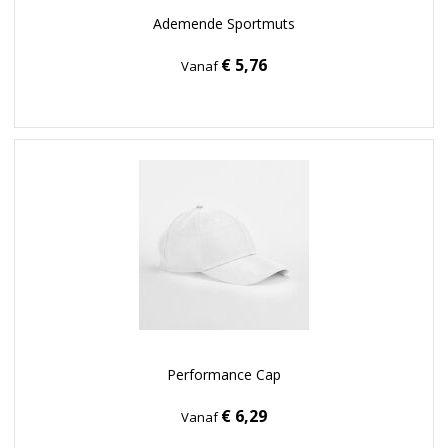
Ademende Sportmuts
€ 5,76
Vanaf
Performance Cap
€ 6,29
Vanaf