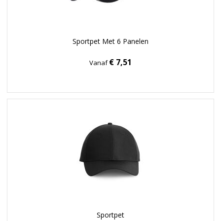
Sportpet Met 6 Panelen
€ 7,51
Vanaf
Sportpet