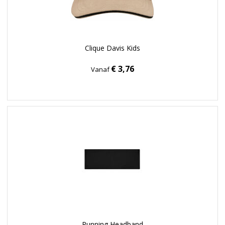
Clique Davis Kids
€ 3,76
Vanaf
Running Headband