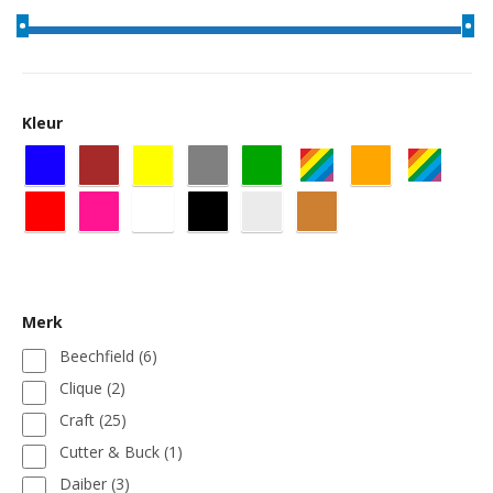
Kleur
Merk
Beechfield
(6)
Clique
(2)
Craft
(25)
Cutter & Buck
(1)
Daiber
(3)