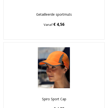
Getailleerde sportmuts
€ 4,56
Vanaf
Spiro Sport Cap