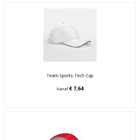
Team Sports-Tech Cap
€ 7,64
Vanaf