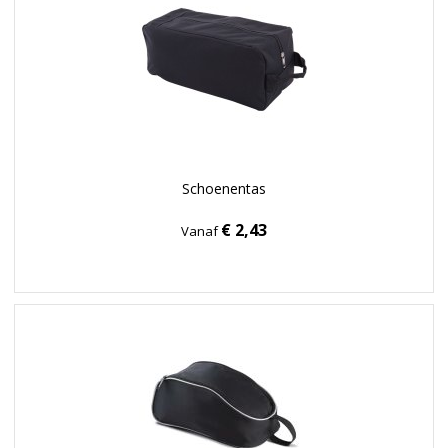
Schoenentas
€ 2,43
Vanaf