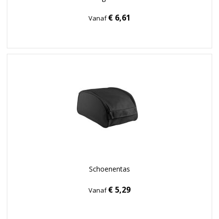
€ 6,61
Vanaf
Schoenentas
€ 5,29
Vanaf