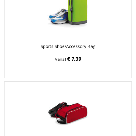
Sports Shoe/Accessory Bag
€ 7,39
Vanaf