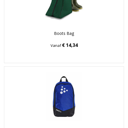
Boots Bag
€ 14,34
Vanaf