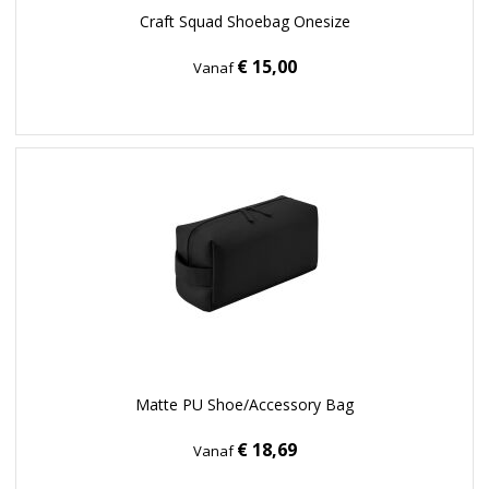
Craft Squad Shoebag Onesize
€ 15,00
Vanaf
Matte PU Shoe/Accessory Bag
€ 18,69
Vanaf