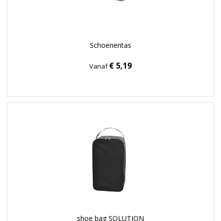
Schoenentas
€ 5,19
Vanaf
shoe bag SOLUTION