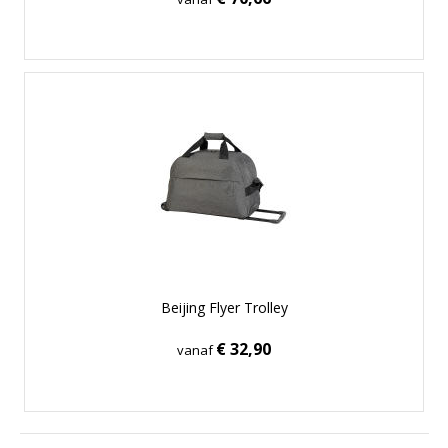
Beijing Flyer Trolley
€ 32,90
vanaf