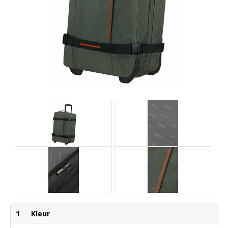
1
Kleur