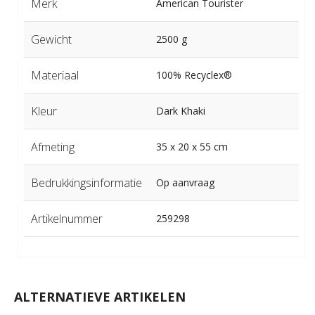
Merk
American Tourister
Gewicht
2500 g
Materiaal
100% Recyclex®
Kleur
Dark Khaki
Afmeting
35 x 20 x 55 cm
Bedrukkingsinformatie
Op aanvraag
Artikelnummer
259298
ALTERNATIEVE ARTIKELEN