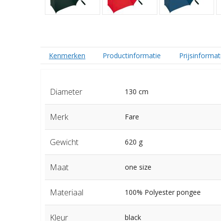
Kenmerken
Productinformatie
Prijsinformat
Diameter
130 cm
Merk
Fare
Gewicht
620 g
Maat
one size
Materiaal
100% Polyester pongee
Kleur
black