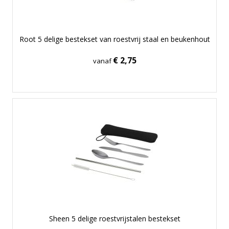
Root 5 delige bestekset van roestvrij staal en beukenhout
€ 2,75
vanaf
Sheen 5 delige roestvrijstalen bestekset