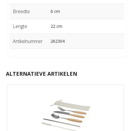
Breedte
6 cm
Lengte
22 cm
Artikelnummer
262304
ALTERNATIEVE ARTIKELEN