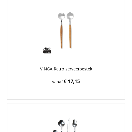
VINGA Retro serveerbestek
€ 17,15
vanaf