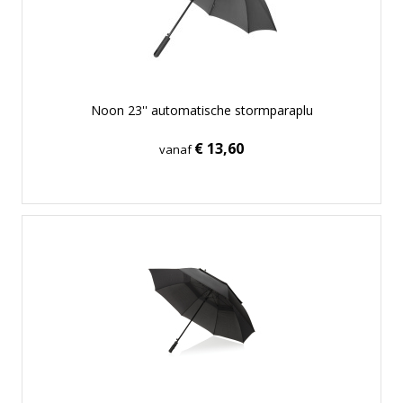
Noon 23'' automatische stormparaplu
€ 13,60
vanaf