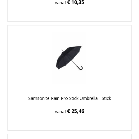
€ 10,35
vanaf
Samsonite Rain Pro Stick Umbrella - Stick
€ 25,46
vanaf