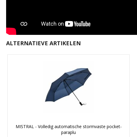
ALTERNATIEVE ARTIKELEN
MISTRAL - Volledig automatische stormvaste pocket-
paraplu