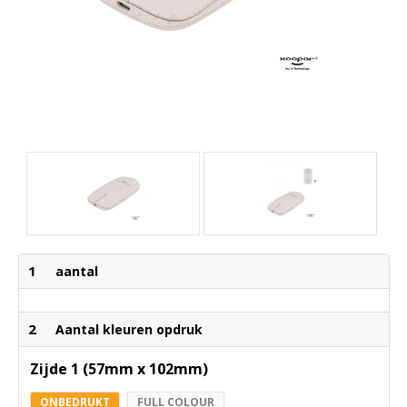
1
aantal
2
Aantal kleuren opdruk
Zijde 1 (57mm x 102mm)
ONBEDRUKT
FULL COLOUR