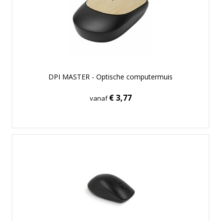
DPI MASTER - Optische computermuis
€ 3,77
vanaf