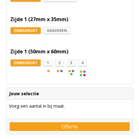
Zijde 1 (27mm x 35mm)
ONBEDRUKT
GRAVEREN
Zijde 1 (50mm x 60mm)
ONBEDRUKT
1
2
3
4
Jouw selectie
Voeg een aantal in bij maat.
Offerte