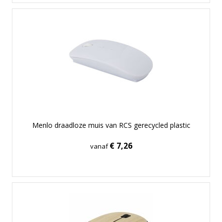
Menlo draadloze muis van RCS gerecycled plastic
€ 7,26
vanaf