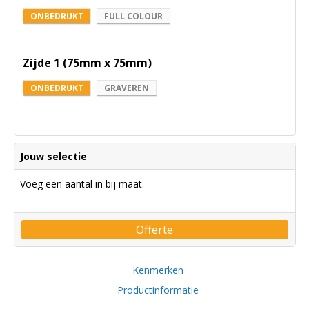
ONBEDRUKT
FULL COLOUR
Zijde 1 (75mm x 75mm)
ONBEDRUKT
GRAVEREN
Jouw selectie
Voeg een aantal in bij maat.
Offerte
Kenmerken
Productinformatie