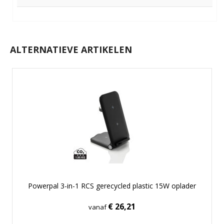
ALTERNATIEVE ARTIKELEN
Powerpal 3-in-1 RCS gerecycled plastic 15W oplader
€ 26,21
vanaf