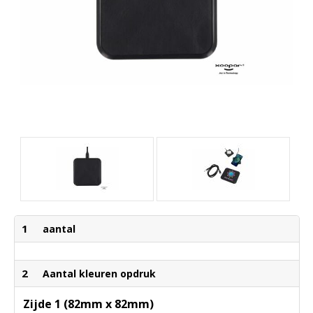
1
aantal
2
Aantal kleuren opdruk
Zijde 1 (82mm x 82mm)