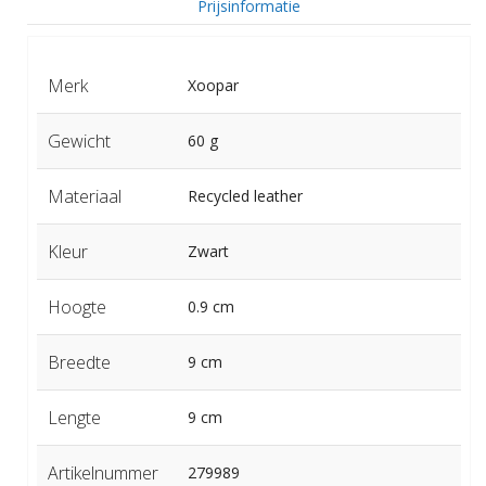
Prijsinformatie
Merk
Xoopar
Gewicht
60 g
Materiaal
Recycled leather
Kleur
Zwart
Hoogte
0.9 cm
Breedte
9 cm
Lengte
9 cm
Artikelnummer
279989