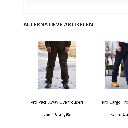
ALTERNATIEVE ARTIKELEN
Pro Pack Away Overtrousers
Pro Cargo Tro
€ 21,95
€ 
vanaf
vanaf