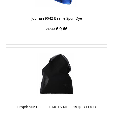
Jobman 9042 Beanie Spun Dye
€ 9,66
vanaf
ProJob 9061 FLEECE MUTS MET PROJOB LOGO