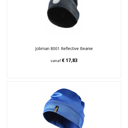
Jobman 8001 Reflective Beanie
€ 17,83
vanaf