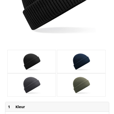
1
Kleur