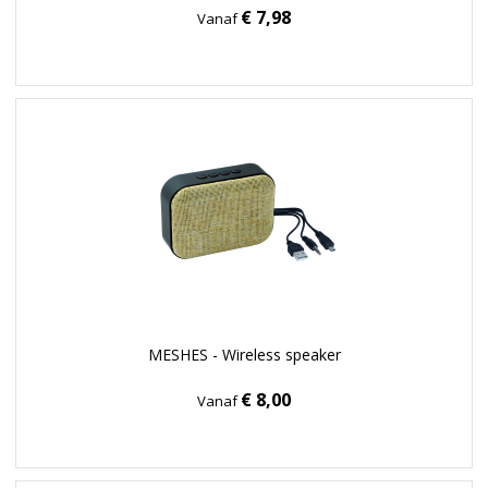
€ 7,98
Vanaf
MESHES - Wireless speaker
€ 8,00
Vanaf