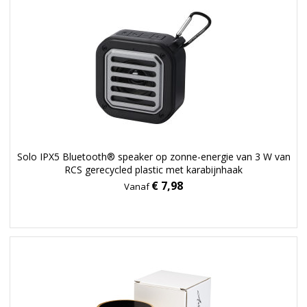
Solo IPX5 Bluetooth® speaker op zonne-energie van 3 W van
RCS gerecycled plastic met karabijnhaak
€ 7,98
Vanaf