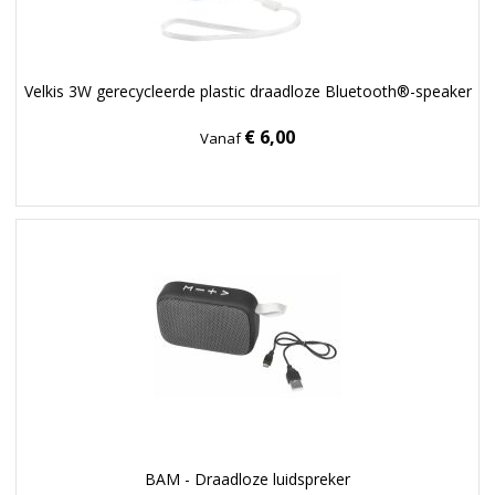
Velkis 3W gerecycleerde plastic draadloze Bluetooth®-speaker
€ 6,00
Vanaf
BAM - Draadloze luidspreker