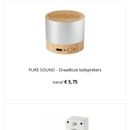
PURE SOUND - Draadloze luidsprekers
€ 5,75
Vanaf