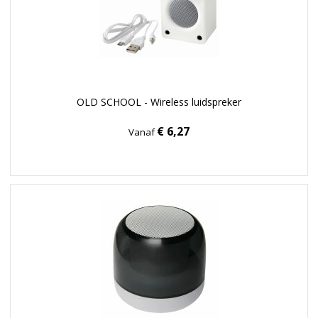
OLD SCHOOL - Wireless luidspreker
€ 6,27
Vanaf