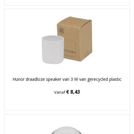
Hunor draadloze speaker van 3 W van gerecycled plastic
€ 8,43
Vanaf