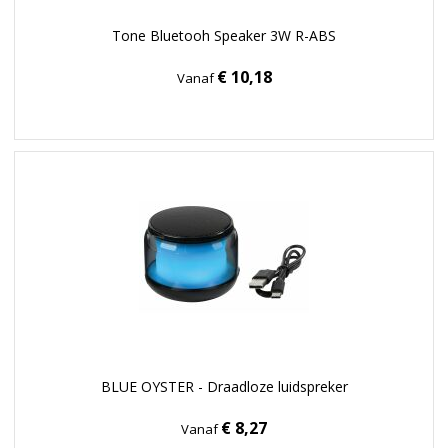
Tone Bluetooh Speaker 3W R-ABS
€ 10,18
Vanaf
BLUE OYSTER - Draadloze luidspreker
€ 8,27
Vanaf