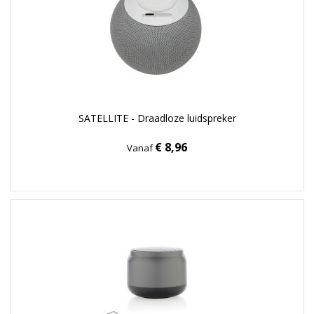
SATELLITE - Draadloze luidspreker
€ 8,96
Vanaf