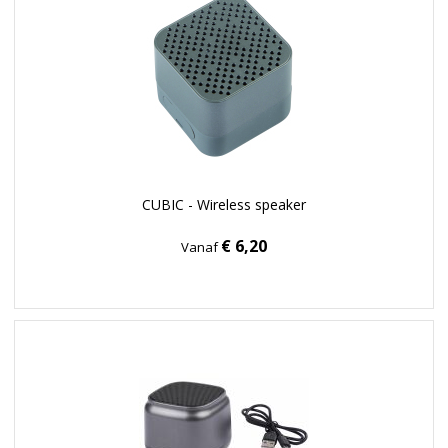
CUBIC - Wireless speaker
€ 6,20
Vanaf