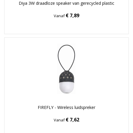
Diya 3W draadloze speaker van gerecycled plastic
€ 7,89
Vanaf
FIREFLY - Wireless luidspreker
€ 7,62
Vanaf