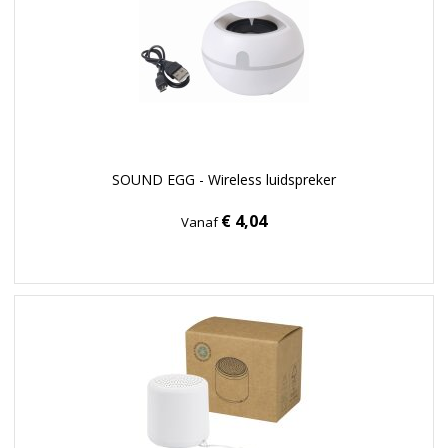
SOUND EGG - Wireless luidspreker
€ 4,04
Vanaf