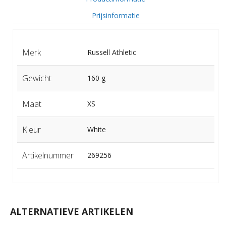
Prijsinformatie
Merk
Russell Athletic
Gewicht
160 g
Maat
XS
Kleur
White
Artikelnummer
269256
ALTERNATIEVE ARTIKELEN