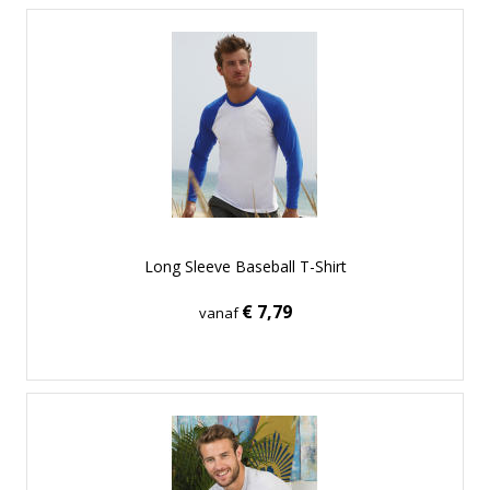
Long Sleeve Baseball T-Shirt
€ 7,79
vanaf