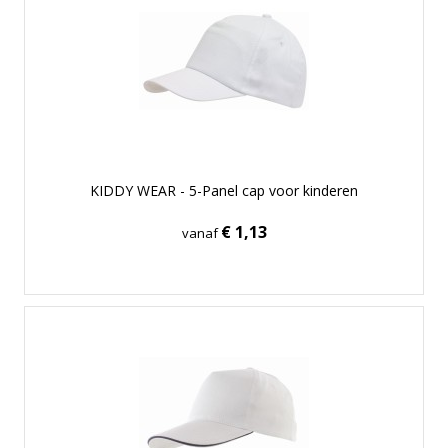
KIDDY WEAR - 5-Panel cap voor kinderen
€ 1,13
vanaf