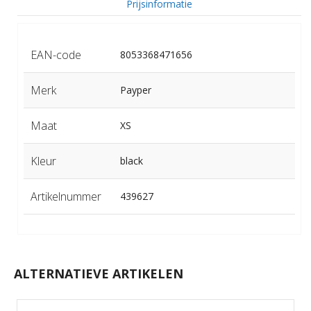
Prijsinformatie
EAN-code
8053368471656
Merk
Payper
Maat
XS
Kleur
black
Artikelnummer
439627
ALTERNATIEVE ARTIKELEN