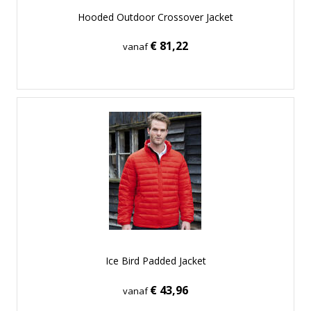
Hooded Outdoor Crossover Jacket
€ 81,22
vanaf
Ice Bird Padded Jacket
€ 43,96
vanaf