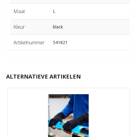
Maat
L
Kleur
black
Artikelnummer
541821
ALTERNATIEVE ARTIKELEN