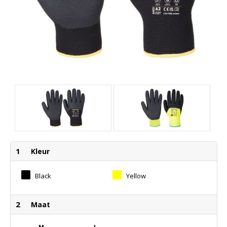
1
Kleur
Black
Yellow
2
Maat