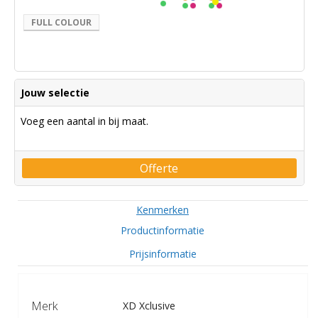
FULL COLOUR
Jouw selectie
Voeg een aantal in bij maat.
Offerte
Kenmerken
Productinformatie
Prijsinformatie
Merk
XD Xclusive