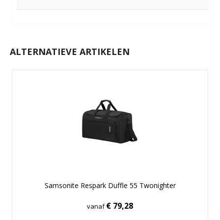
ALTERNATIEVE ARTIKELEN
Samsonite Respark Duffle 55 Twonighter
€ 79,28
vanaf