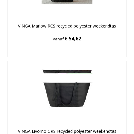
VINGA Marlow RCS recycled polyester weekendtas
€ 54,62
vanaf
VINGA Livorno GRS recycled polyester weekendtas