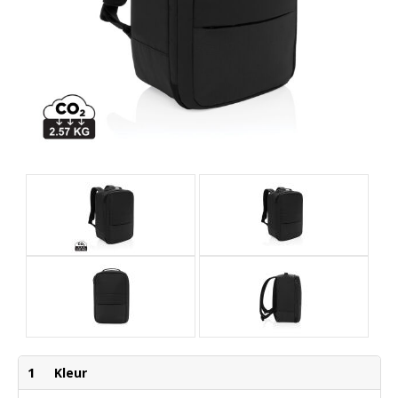
1
Kleur