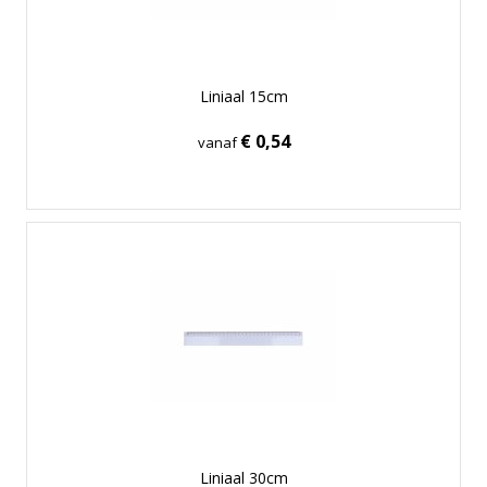
Liniaal 15cm
€ 0,54
vanaf
Liniaal 30cm