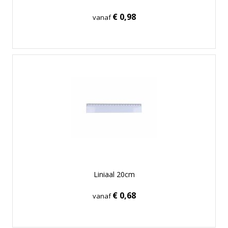
€ 0,98
vanaf
Liniaal 20cm
€ 0,68
vanaf