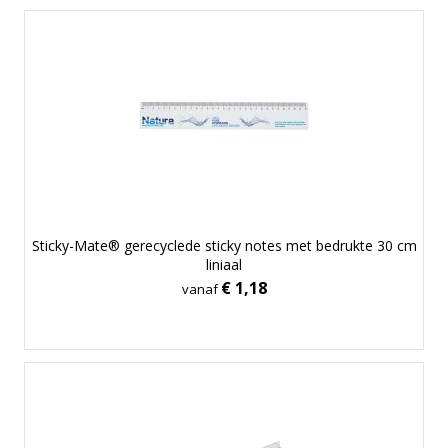
Sticky-Mate® gerecyclede sticky notes met bedrukte 30 cm
liniaal
€ 1,18
vanaf