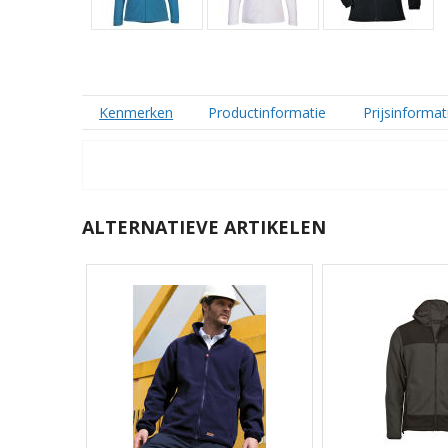
Kenmerken
Productinformatie
Prijsinformat
ALTERNATIEVE ARTIKELEN