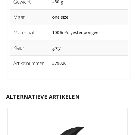
Gewicht
450 g
Maat
one size
Materiaal
100% Polyester pongee
Kleur
grey
Artikelnummer
379026
ALTERNATIEVE ARTIKELEN