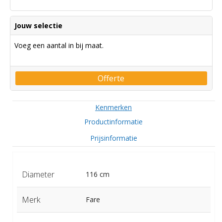
Jouw selectie
Voeg een aantal in bij maat.
Offerte
Kenmerken
Productinformatie
Prijsinformatie
Diameter
116 cm
Merk
Fare