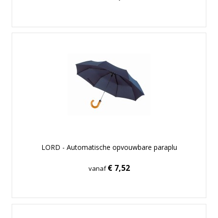
LORD - Automatische opvouwbare paraplu
€ 7,52
vanaf