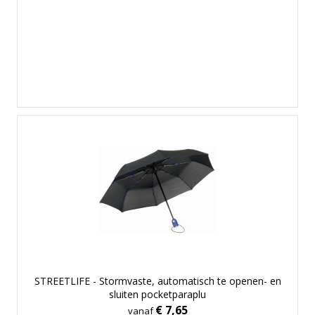
STREETLIFE - Stormvaste, automatisch te openen- en
sluiten pocketparaplu
€ 7,65
vanaf