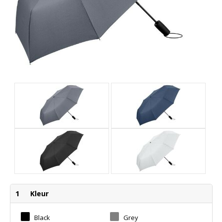
1
Kleur
Black
Grey