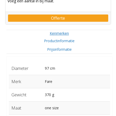
Voeg een aantal in bij maat.
Offerte
Kenmerken
Productinformatie
Prijsinformatie
Diameter
97 cm
Merk
Fare
Gewicht
370 g
Maat
one size