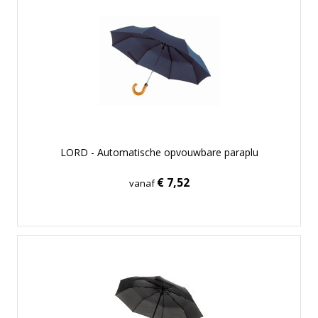
LORD - Automatische opvouwbare paraplu
€ 7,52
vanaf