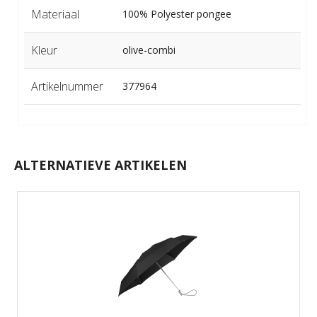
Materiaal
100% Polyester pongee
Kleur
olive-combi
Artikelnummer
377964
ALTERNATIEVE ARTIKELEN