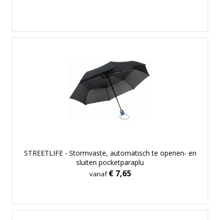
STREETLIFE - Stormvaste, automatisch te openen- en
sluiten pocketparaplu
€ 7,65
vanaf