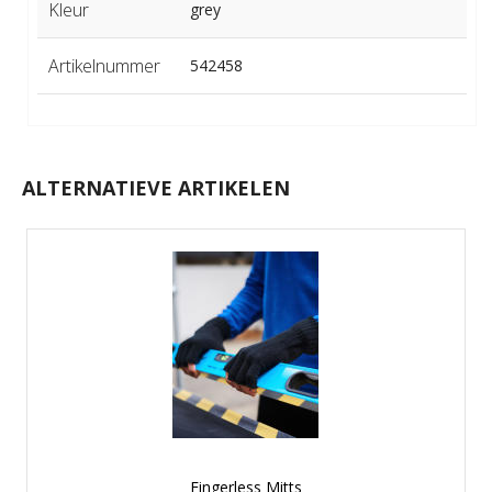
Kleur
grey
Artikelnummer
542458
ALTERNATIEVE ARTIKELEN
Fingerless Mitts