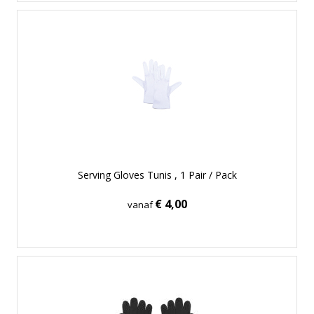
Serving Gloves Tunis , 1 Pair / Pack
€ 4,00
vanaf