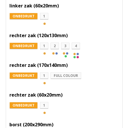
linker zak (60x20mm)
ONBEDRUKT
1
rechter zak (120x130mm)
ONBEDRUKT
1
2
3
4
rechter zak (170x140mm)
ONBEDRUKT
1
FULL COLOUR
rechter zak (60x20mm)
ONBEDRUKT
1
borst (200x290mm)