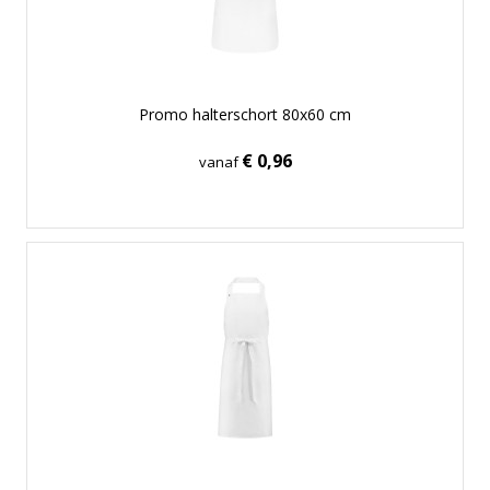
Promo halterschort 80x60 cm
€ 0,96
vanaf