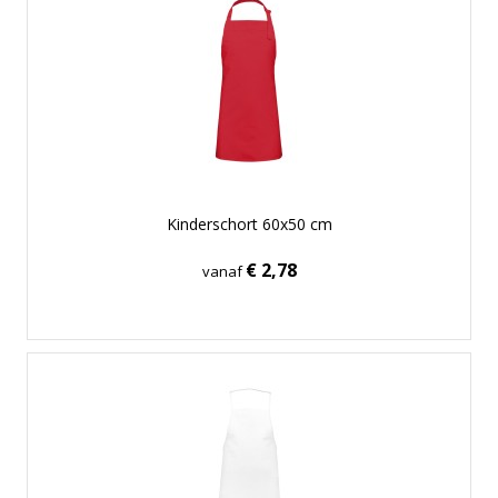
Kinderschort 60x50 cm
€ 2,78
vanaf