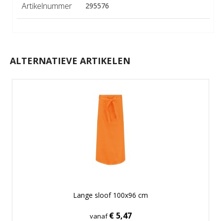
Artikelnummer
295576
ALTERNATIEVE ARTIKELEN
Lange sloof 100x96 cm
€ 5,47
vanaf