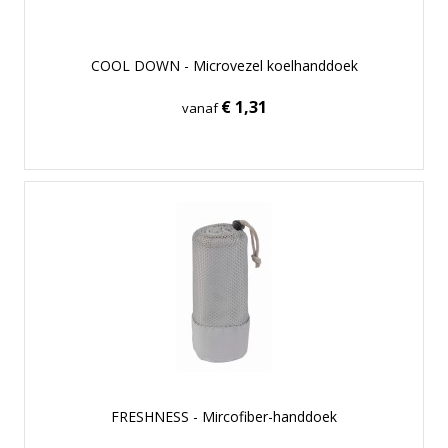
COOL DOWN - Microvezel koelhanddoek
€ 1,31
vanaf
FRESHNESS - Mircofiber-handdoek