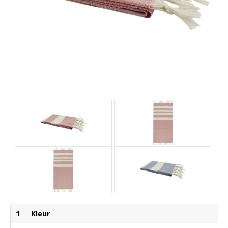
1
Kleur