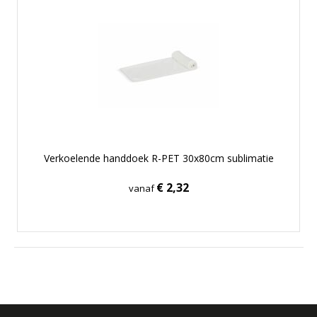
Verkoelende handdoek R-PET 30x80cm sublimatie
€ 2,32
vanaf