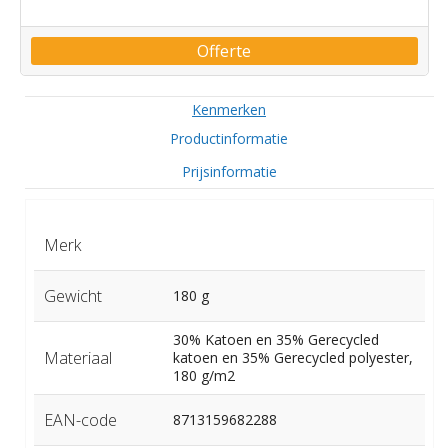
Offerte
Kenmerken
Productinformatie
Prijsinformatie
Merk
Gewicht
180 g
30% Katoen en 35% Gerecycled
Materiaal
katoen en 35% Gerecycled polyester,
180 g/m2
EAN-code
8713159682288