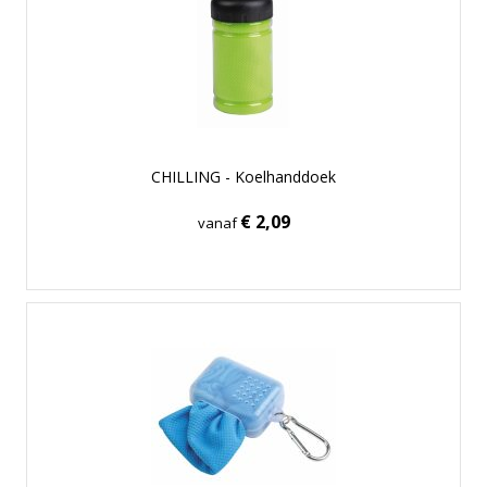
CHILLING - Koelhanddoek
€ 2,09
vanaf