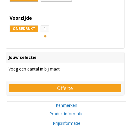
Voorzijde
ONBEDRUKT
1
Jouw selectie
Voeg een aantal in bij maat.
Offerte
Kenmerken
Productinformatie
Prijsinformatie