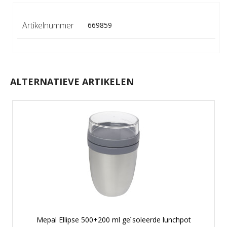
Artikelnummer
669859
ALTERNATIEVE ARTIKELEN
Mepal Ellipse 500+200 ml geïsoleerde lunchpot