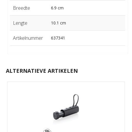
Breedte
6.9 cm
Lengte
10.1 cm
Artikelnummer
637341
ALTERNATIEVE ARTIKELEN