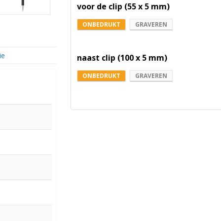
voor de clip (55 x 5 mm)
ONBEDRUKT
GRAVEREN
ie
naast clip (100 x 5 mm)
ONBEDRUKT
GRAVEREN