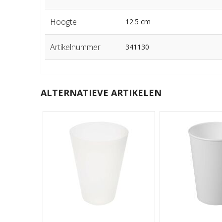
Hoogte
12.5 cm
Artikelnummer
341130
ALTERNATIEVE ARTIKELEN