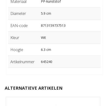
Materiaal
PP-kunststof
Diameter
5.9 cm
EAN-code
8713159737513
Kleur
Wit
Hoogte
6.3 cm
Artikelnummer
645240
ALTERNATIEVE ARTIKELEN