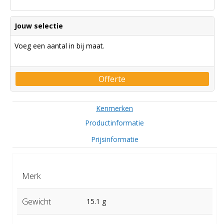
Jouw selectie
Voeg een aantal in bij maat.
Offerte
Kenmerken
Productinformatie
Prijsinformatie
Merk
Gewicht
15.1 g