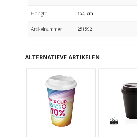
Hoogte
15.5 cm
Artikelnummer
251592
ALTERNATIEVE ARTIKELEN