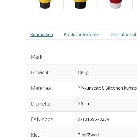
Kenmerken
Productinformatie
Prijsinformat
Merk
Gewicht
130 g
Materiaal
PP-kunststof, Siliconen kunsts
Diameter
9.5 cm
EAN-code
8713159573234
Kleur
Geel/Zwart