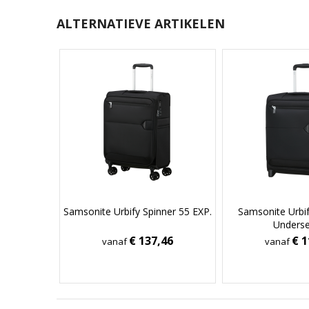
ALTERNATIEVE ARTIKELEN
Samsonite Urbify Spinner 55 EXP.
Samsonite Urbif
Underse
€ 137,46
€ 1
vanaf
vanaf