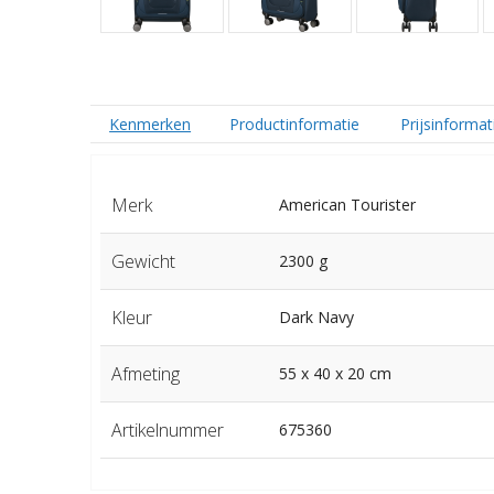
Kenmerken
Productinformatie
Prijsinformat
Merk
American Tourister
Gewicht
2300 g
Kleur
Dark Navy
Afmeting
55 x 40 x 20 cm
Artikelnummer
675360