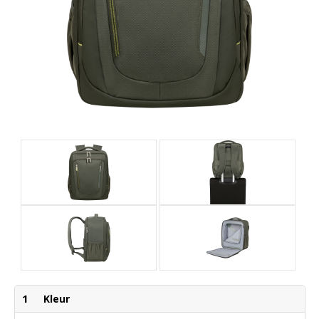
1
Kleur