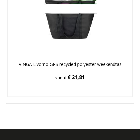
VINGA Livorno GRS recycled polyester weekendtas
€ 21,81
vanaf