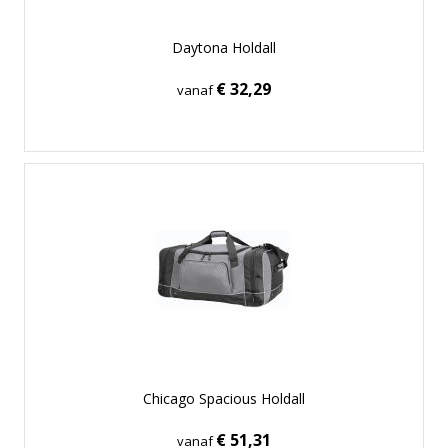
Daytona Holdall
€ 32,29
vanaf
Chicago Spacious Holdall
€ 51,31
vanaf