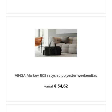
VINGA Marlow RCS recycled polyester weekendtas
€ 54,62
vanaf