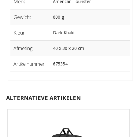
Merk
American Tourister
Gewicht
600 g
Kleur
Dark Khaki
Afmeting
40 x 30 x 20 cm
Artikelnummer
675354
ALTERNATIEVE ARTIKELEN