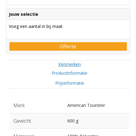
Jouw selectie
Voeg een aantal in bij maat.
Offerte
Kenmerken
Productinformatie
Prijsinformatie
Merk
American Tourister
Gewicht
600 g