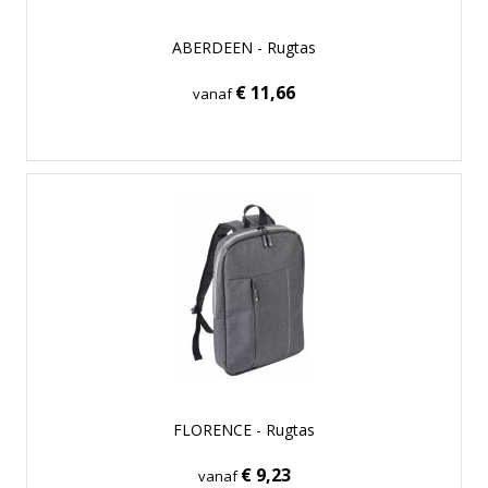
ABERDEEN - Rugtas
€ 11,66
vanaf
FLORENCE - Rugtas
€ 9,23
vanaf