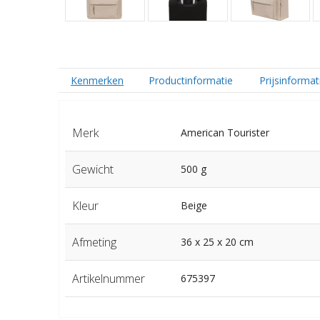
Kenmerken
Productinformatie
Prijsinformat
Merk
American Tourister
Gewicht
500 g
Kleur
Beige
Afmeting
36 x 25 x 20 cm
Artikelnummer
675397