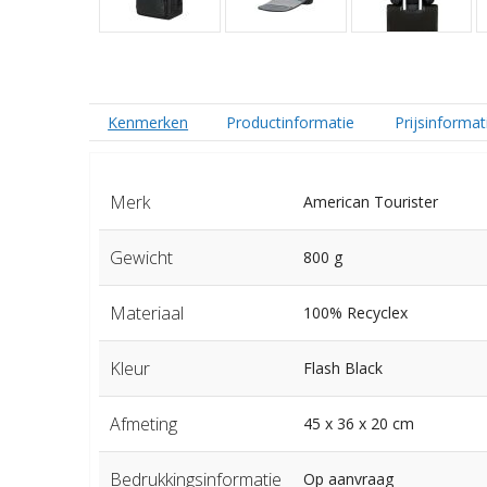
Kenmerken
Productinformatie
Prijsinformat
Merk
American Tourister
Gewicht
800 g
Materiaal
100% Recyclex
Kleur
Flash Black
Afmeting
45 x 36 x 20 cm
Bedrukkingsinformatie
Op aanvraag