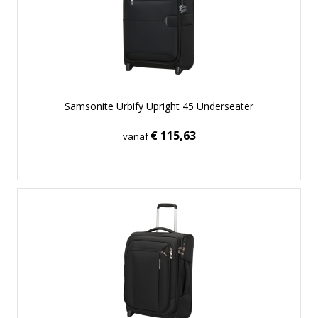
Samsonite Urbify Upright 45 Underseater
€ 115,63
vanaf