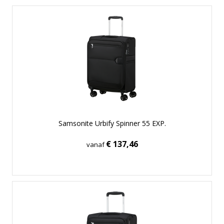
Samsonite Urbify Spinner 55 EXP.
€ 137,46
vanaf