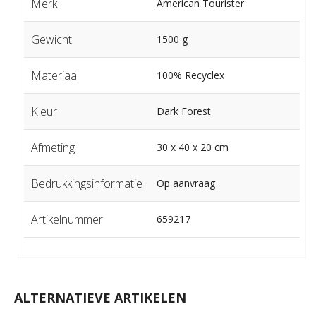
Merk
American Tourister
Gewicht
1500 g
Materiaal
100% Recyclex
Kleur
Dark Forest
Afmeting
30 x 40 x 20 cm
Bedrukkingsinformatie
Op aanvraag
Artikelnummer
659217
ALTERNATIEVE ARTIKELEN