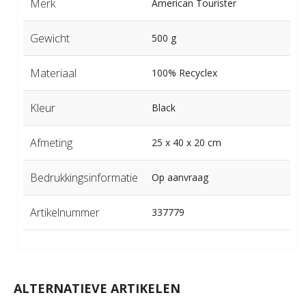
Merk
American Tourister
Gewicht
500 g
Materiaal
100% Recyclex
Kleur
Black
Afmeting
25 x 40 x 20 cm
Bedrukkingsinformatie
Op aanvraag
Artikelnummer
337779
ALTERNATIEVE ARTIKELEN