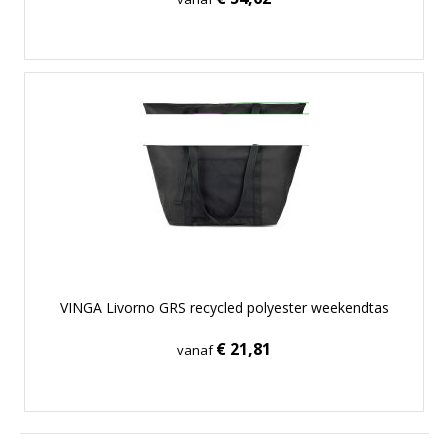
VINGA Livorno GRS recycled polyester weekendtas
€ 21,81
vanaf