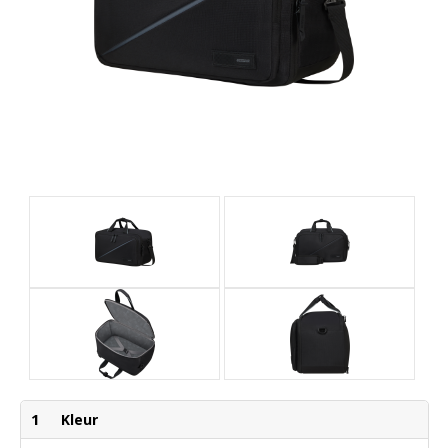
1
Kleur