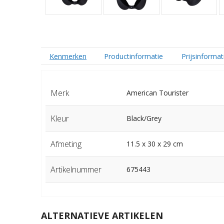
Kenmerken
Productinformatie
Prijsinformat
Merk
American Tourister
Kleur
Black/Grey
Afmeting
11.5 x 30 x 29 cm
Artikelnummer
675443
ALTERNATIEVE ARTIKELEN