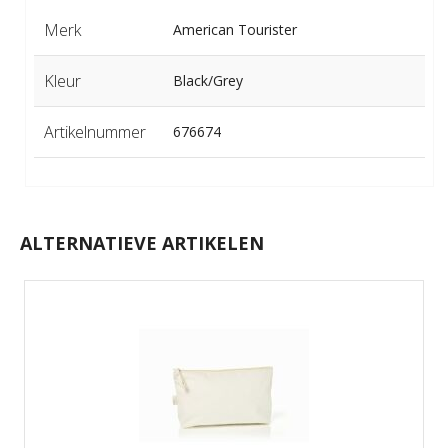
Merk
American Tourister
Kleur
Black/Grey
Artikelnummer
676674
ALTERNATIEVE ARTIKELEN