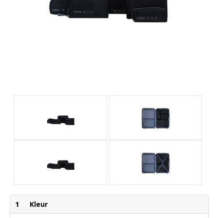
1
Kleur