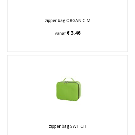
zipper bag ORGANIC M
€ 3,46
vanaf
zipper bag SWITCH