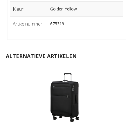
Kleur
Golden Yellow
Artikelnummer
675319
ALTERNATIEVE ARTIKELEN