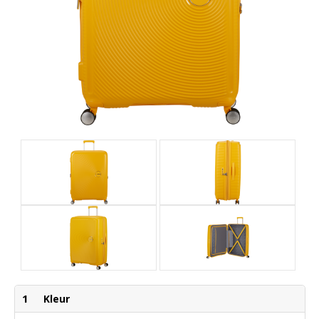
1
Kleur