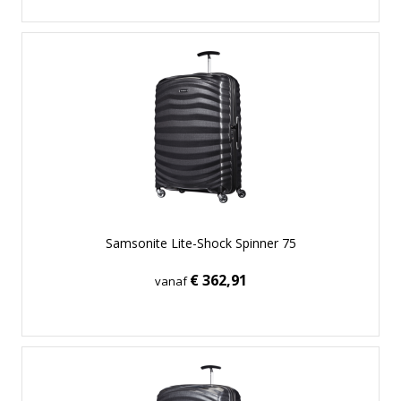
Samsonite Lite-Shock Spinner 75
€ 362,91
vanaf