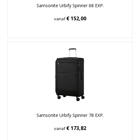
Samsonite Urbify Spinner 68 EXP.
€ 152,00
vanaf
Samsonite Urbify Spinner 78 EXP.
€ 173,82
vanaf