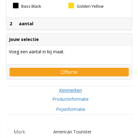
Bass Black
Golden Yellow
2
aantal
Jouw selectie
Voeg een aantal in bij maat.
Offerte
Kenmerken
Productinformatie
Prijsinformatie
Merk
American Tourister