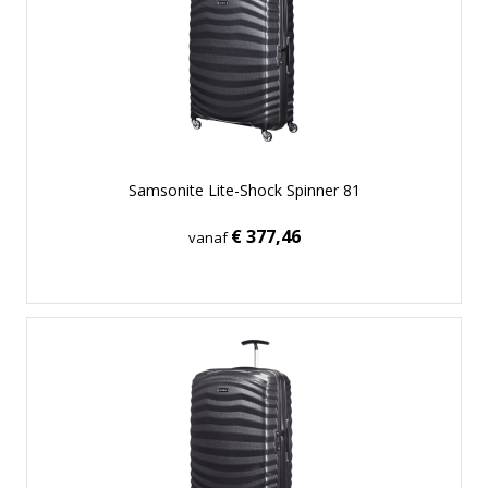
Samsonite Lite-Shock Spinner 81
€ 377,46
vanaf