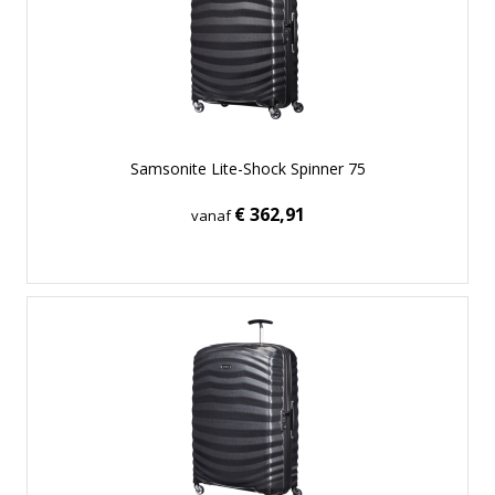
Samsonite Lite-Shock Spinner 75
€ 362,91
vanaf