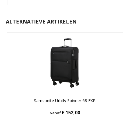
ALTERNATIEVE ARTIKELEN
Samsonite Urbify Spinner 68 EXP.
€ 152,00
vanaf