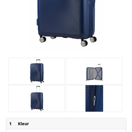
1
Kleur