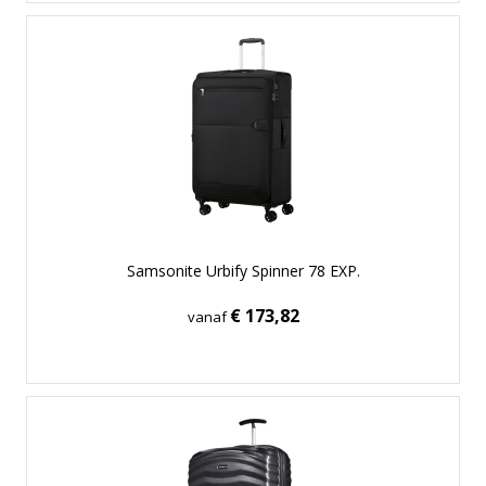
Samsonite Urbify Spinner 78 EXP.
€ 173,82
vanaf