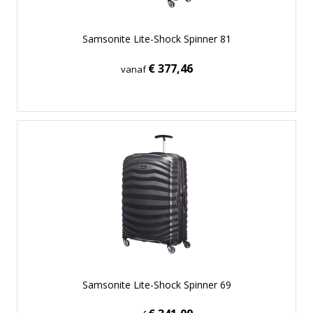
Samsonite Lite-Shock Spinner 81
€ 377,46
vanaf
Samsonite Lite-Shock Spinner 69