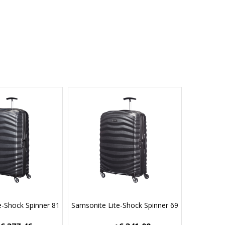
e-Shock Spinner 81
Samsonite Lite-Shock Spinner 69