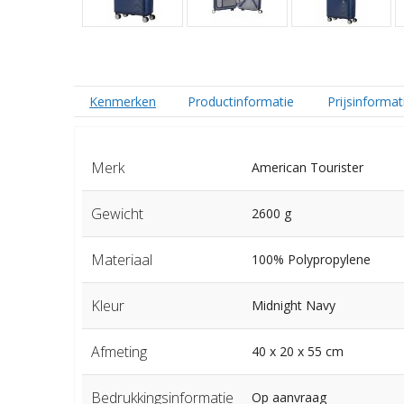
Kenmerken
Productinformatie
Prijsinformat
Merk
American Tourister
Gewicht
2600 g
Materiaal
100% Polypropylene
Kleur
Midnight Navy
Afmeting
40 x 20 x 55 cm
Bedrukkingsinformatie
Op aanvraag