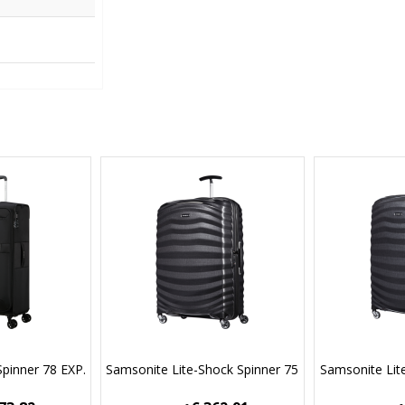
Spinner 78 EXP.
Samsonite Lite-Shock Spinner 75
Samsonite Lit