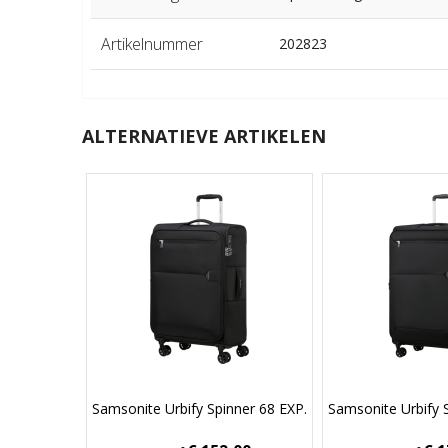
Artikelnummer
202823
ALTERNATIEVE ARTIKELEN
Samsonite Urbify Spinner 68 EXP.
Samsonite Urbify 