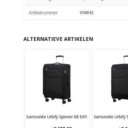
Artikelnummer
658842
ALTERNATIEVE ARTIKELEN
Samsonite Urbify Spinner 68 EXP.
Samsonite Urbify 