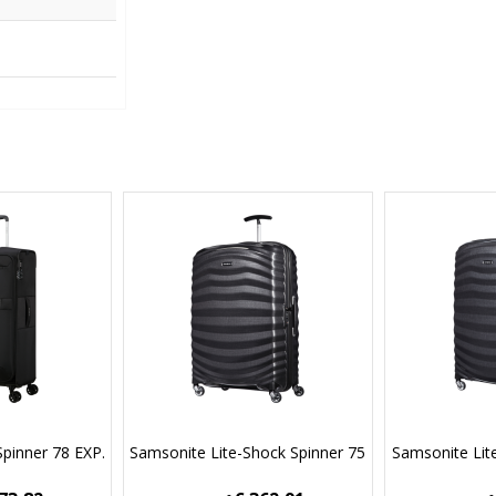
Spinner 78 EXP.
Samsonite Lite-Shock Spinner 75
Samsonite Lit