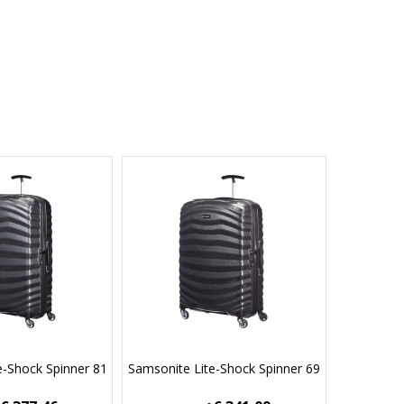
e-Shock Spinner 81
Samsonite Lite-Shock Spinner 69