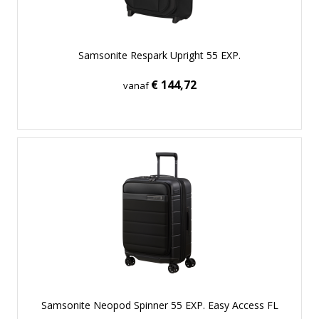
Samsonite Respark Upright 55 EXP.
€ 144,72
vanaf
Samsonite Neopod Spinner 55 EXP. Easy Access FL