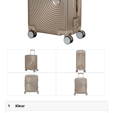
1
Kleur