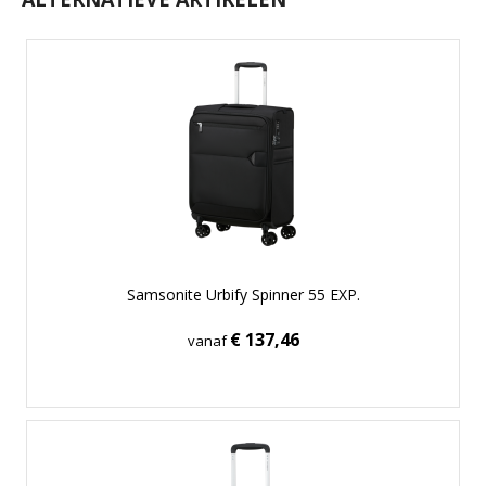
Samsonite Urbify Spinner 55 EXP.
€ 137,46
vanaf