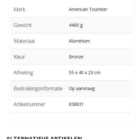
Merk
American Tourister
Gewicht
4400 g
Materiaal
Aluminium
Kleur
Bronze
Afmeting
55 x 40 x 23 cm
Bedrukkingsinformatie
Op aanvraag
Artikelnummer
658831
ALTERNATIEVE ARTIKELEN