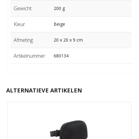
Gewicht
200 g
Kleur
Beige
Afmeting
20 x 20 x 9 cm
Artikelnummer
680134
ALTERNATIEVE ARTIKELEN