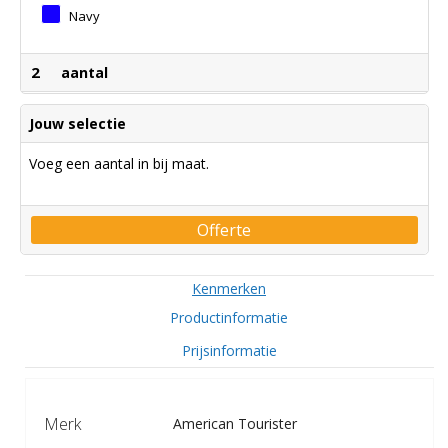
Navy
2
aantal
Jouw selectie
Voeg een aantal in bij maat.
Offerte
Kenmerken
Productinformatie
Prijsinformatie
Merk
American Tourister